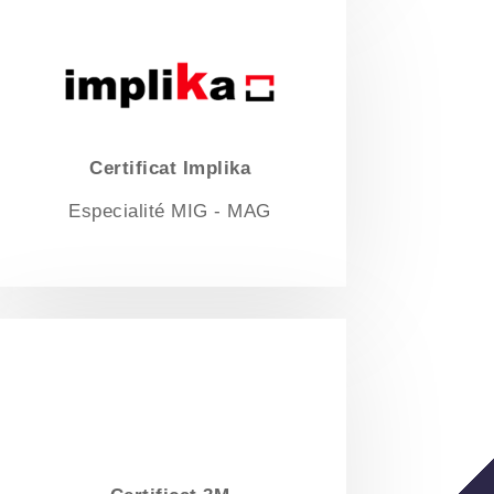
Certificat Implika
Especialité MIG - MAG