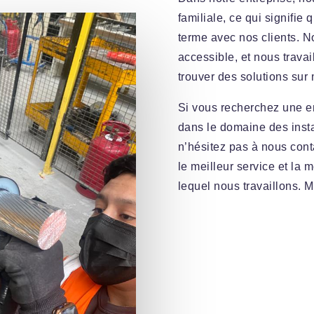
familiale, ce qui signifie
terme avec nos clients. 
accessible, et nous travai
trouver des solutions sur 
Si vous recherchez une en
dans le domaine des insta
n’hésitez pas à nous cont
le meilleur service et la 
lequel nous travaillons. Me