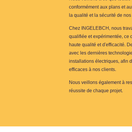
conformément aux plans et aux 
la qualité et la sécurité de nos
Chez INGELEBCH, nous travai
qualifiée et expérimentée, ce 
haute qualité et d'efficacité. 
avec les dernières technologi
installations électriques, afin
efficaces à nos clients.
Nous veillons également à respe
réussite de chaque projet.