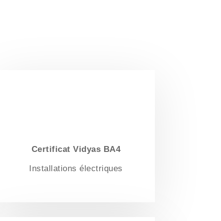
Certificat Vidyas BA4
Installations électriques