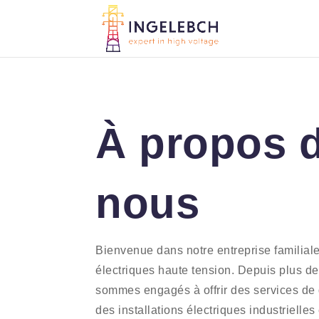
À propos 
nous
Bienvenue dans notre entreprise familiale 
électriques haute tension. Depuis plus d
sommes engagés à offrir des services de
des installations électriques industrielles