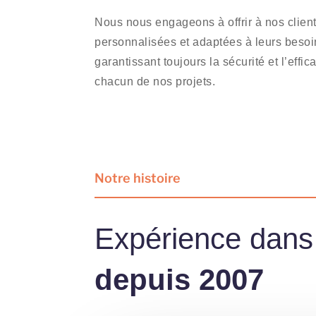
Nous nous engageons à offrir à nos client
personnalisées et adaptées à leurs besoi
garantissant toujours la sécurité et l’effi
chacun de nos projets.
Notre histoire
Expérience dans 
depuis 2007