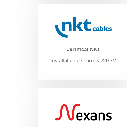
Certificat NKT
Installation de bornes 220 kV