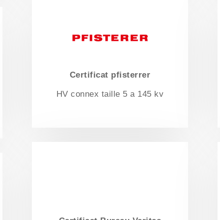
Certificat pfisterrer
HV connex taille 5 a 145 kv