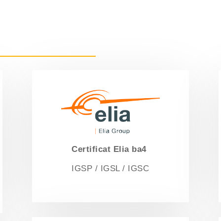
Certificat
Elia ba4
IGSP / IGSL / IGSC